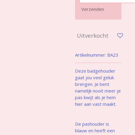
Verzenden
Uitverkocht
Artikelnummer:
BA23
Deze badgehouder
gaat jou veel geluk
brengen. Je bent
namelijk nooit meer je
pas kwijt als je hem
hier aan vast maakt.
De pashouder is
blauw en heeft een