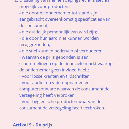
mogelijk voor producten:
- die door de ondernemer tot stand zijn
aangebracht overeenkomstig specificaties van
de consument;
- die duidelijk persoonlijk van aard zijn;
- die door hun aard niet kunnen worden
teruggezonden;
- die snel kunnen bederven of verouderen;
- waarvan de prijs gebonden is aan
schommelingen op de financiële markt waarop
de ondernemer geen invloed heeft;
- voor losse kranten en tijdschriften;
- voor audio- en video-opnamen en
computersoftware waarvan de consument de
verzegeling heeft verbroken;
- voor hygiënische producten waarvan de
consument de verzegeling heeft verbroken.
Artikel 9 - De prijs