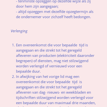
- tenminste opzeggen op dezelfde wijze als zij
door hem zijn aangegaan;
- altijd opzeggen met dezelfde opzegtermijn als
de ondernemer voor zichzelf heeft bedongen.
Verlenging
Een overeenkomst die voor bepaalde tijd is
aangegaan en die strekt tot het geregeld
afleveren van producten (elektriciteit daaronder
begrepen) of diensten, mag niet stilzwijgend
worden verlengd of vernieuwd voor een
bepaalde duur.
In afwijking van het vorige lid mag een
overeenkomst die voor bepaalde tijd is
aangegaan en die strekt tot het geregeld
afleveren van dag- nieuws- en weekbladen en
tijdschriften stilzwijgend worden verlengd voor
een bepaalde duur van maximaal drie maanden,