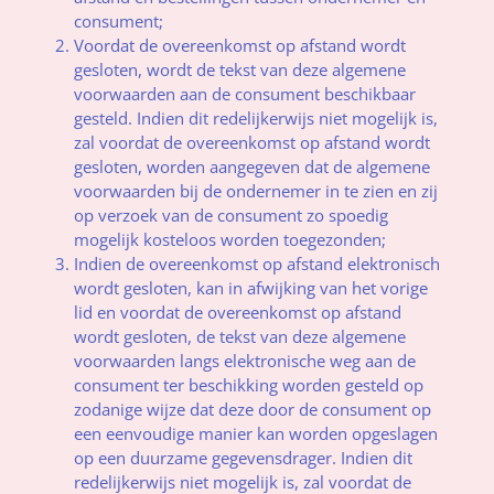
consument;
Voordat de overeenkomst op afstand wordt
gesloten, wordt de tekst van deze algemene
voorwaarden aan de consument beschikbaar
gesteld. Indien dit redelijkerwijs niet mogelijk is,
zal voordat de overeenkomst op afstand wordt
gesloten, worden aangegeven dat de algemene
voorwaarden bij de ondernemer in te zien en zij
op verzoek van de consument zo spoedig
mogelijk kosteloos worden toegezonden;
Indien de overeenkomst op afstand elektronisch
wordt gesloten, kan in afwijking van het vorige
lid en voordat de overeenkomst op afstand
wordt gesloten, de tekst van deze algemene
voorwaarden langs elektronische weg aan de
consument ter beschikking worden gesteld op
zodanige wijze dat deze door de consument op
een eenvoudige manier kan worden opgeslagen
op een duurzame gegevensdrager. Indien dit
redelijkerwijs niet mogelijk is, zal voordat de