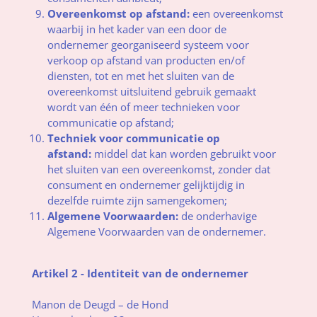
Overeenkomst op afstand:
een overeenkomst
waarbij in het kader van een door de
ondernemer georganiseerd systeem voor
verkoop op afstand van producten en/of
diensten, tot en met het sluiten van de
overeenkomst uitsluitend gebruik gemaakt
wordt van één of meer technieken voor
communicatie op afstand;
Techniek voor communicatie op
afstand:
middel dat kan worden gebruikt voor
het sluiten van een overeenkomst, zonder dat
consument en ondernemer gelijktijdig in
dezelfde ruimte zijn samengekomen;
Algemene Voorwaarden:
de onderhavige
Algemene Voorwaarden van de ondernemer.
Artikel 2 - Identiteit van de ondernemer
Manon de Deugd – de Hond