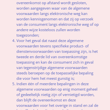
overeenkomst op afstand wordt gesloten,
worden aangegeven waar van de algemene
voorwaarden langs elektronische weg kan
worden kennisgenomen en dat zij op verzoek
van de consument langs elektronische weg of op
andere wijze kosteloos zullen worden
toegezonden;
Voor het geval dat naast deze algemene
voorwaarden tevens specifieke product- of
dienstenvoorwaarden van toepassing zijn, is het
tweede en derde lid van overeenkomstige
toepassing en kan de consument zich in geval
van tegenstrijdige algemene voorwaarden
steeds beroepen op de toepasselijke bepaling
die voor hem het meest gunstig is;
Indien één of meerdere bepalingen in deze
algemene voorwaarden op enig moment geheel
of gedeeltelijk nietig zijn of vernietigd worden,
dan blijft de overeenkomst en deze
voorwaarden voor het overige in stand en zal de