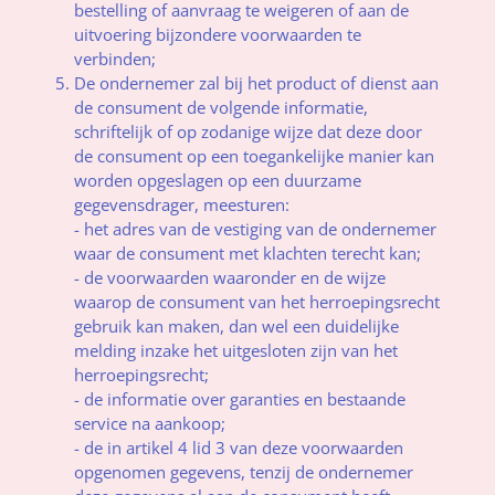
bestelling of aanvraag te weigeren of aan de
uitvoering bijzondere voorwaarden te
verbinden;
De ondernemer zal bij het product of dienst aan
de consument de volgende informatie,
schriftelijk of op zodanige wijze dat deze door
de consument op een toegankelijke manier kan
worden opgeslagen op een duurzame
gegevensdrager, meesturen:
- het adres van de vestiging van de ondernemer
waar de consument met klachten terecht kan;
- de voorwaarden waaronder en de wijze
waarop de consument van het herroepingsrecht
gebruik kan maken, dan wel een duidelijke
melding inzake het uitgesloten zijn van het
herroepingsrecht;
- de informatie over garanties en bestaande
service na aankoop;
- de in artikel 4 lid 3 van deze voorwaarden
opgenomen gegevens, tenzij de ondernemer