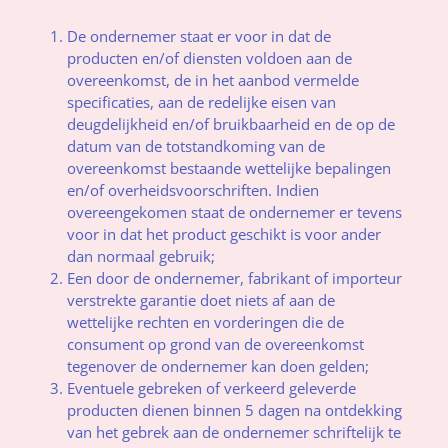
De ondernemer staat er voor in dat de
producten en/of diensten voldoen aan de
overeenkomst, de in het aanbod vermelde
specificaties, aan de redelijke eisen van
deugdelijkheid en/of bruikbaarheid en de op de
datum van de totstandkoming van de
overeenkomst bestaande wettelijke bepalingen
en/of overheidsvoorschriften. Indien
overeengekomen staat de ondernemer er tevens
voor in dat het product geschikt is voor ander
dan normaal gebruik;
Een door de ondernemer, fabrikant of importeur
verstrekte garantie doet niets af aan de
wettelijke rechten en vorderingen die de
consument op grond van de overeenkomst
tegenover de ondernemer kan doen gelden;
Eventuele gebreken of verkeerd geleverde
producten dienen binnen 5 dagen na ontdekking
van het gebrek aan de ondernemer schriftelijk te