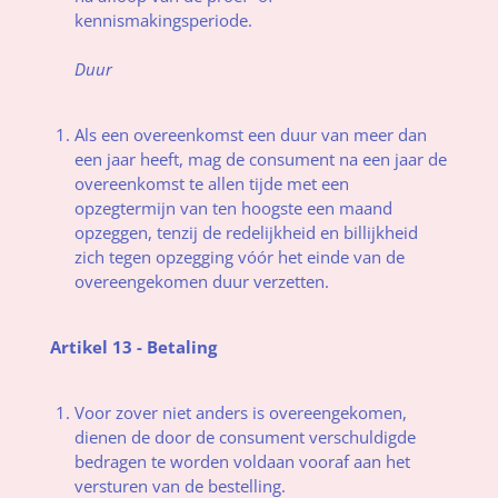
kennismakingsperiode.
Duur
Als een overeenkomst een duur van meer dan
een jaar heeft, mag de consument na een jaar de
overeenkomst te allen tijde met een
opzegtermijn van ten hoogste een maand
opzeggen, tenzij de redelijkheid en billijkheid
zich tegen opzegging vóór het einde van de
overeengekomen duur verzetten.
Artikel 13 - Betaling
Voor zover niet anders is overeengekomen,
dienen de door de consument verschuldigde
bedragen te worden voldaan vooraf aan het
versturen van de bestelling.