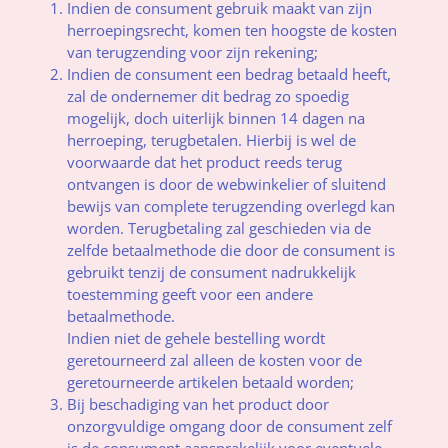
Indien de consument gebruik maakt van zijn
herroepingsrecht, komen ten hoogste de kosten
van terugzending voor zijn rekening;
Indien de consument een bedrag betaald heeft,
zal de ondernemer dit bedrag zo spoedig
mogelijk, doch uiterlijk binnen 14 dagen na
herroeping, terugbetalen. Hierbij is wel de
voorwaarde dat het product reeds terug
ontvangen is door de webwinkelier of sluitend
bewijs van complete terugzending overlegd kan
worden. Terugbetaling zal geschieden via de
zelfde betaalmethode die door de consument is
gebruikt tenzij de consument nadrukkelijk
toestemming geeft voor een andere
betaalmethode.
Indien niet de gehele bestelling wordt
geretourneerd zal alleen de kosten voor de
geretourneerde artikelen betaald worden;
Bij beschadiging van het product door
onzorgvuldige omgang door de consument zelf
is de consument aansprakelijk voor eventuele