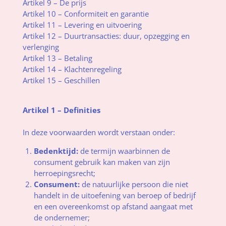
Artikel 9 – De prijs
Artikel 10 – Conformiteit en garantie
Artikel 11 – Levering en uitvoering
Artikel 12 – Duurtransacties: duur, opzegging en
verlenging
Artikel 13 – Betaling
Artikel 14 – Klachtenregeling
Artikel 15 – Geschillen
Artikel 1 – Definities
In deze voorwaarden wordt verstaan onder:
Bedenktijd:
de termijn waarbinnen de
consument gebruik kan maken van zijn
herroepingsrecht;
Consument:
de natuurlijke persoon die niet
handelt in de uitoefening van beroep of bedrijf
en een overeenkomst op afstand aangaat met
de ondernemer;