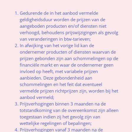
Gedurende de in het aanbod vermelde
geldigheidsduur worden de prijzen van de
aangeboden producten en/of diensten niet
verhoogd, behoudens prijswijzigingen als gevolg
van veranderingen in btw-tarieven;
In afwijking van het vorige lid kan de
ondernemer producten of diensten waarvan de
prijzen gebonden zijn aan schommelingen op de
financiële markt en waar de ondernemer geen
invloed op heeft, met variabele prijzen
aanbieden. Deze gebondenheid aan
schommelingen en het feit dat eventueel
vermelde prijzen richtprijzen zijn, worden bij het
aanbod vermeld;
Prijsverhogingen binnen 3 maanden na de
totstandkoming van de overeenkomst zijn alleen
toegestaan indien zij het gevolg zijn van
wettelijke regelingen of bepalingen;
Prijsverhogingen vanaf 3 maanden na de