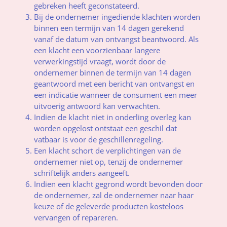
gebreken heeft geconstateerd.
Bij de ondernemer ingediende klachten worden
binnen een termijn van 14 dagen gerekend
vanaf de datum van ontvangst beantwoord. Als
een klacht een voorzienbaar langere
verwerkingstijd vraagt, wordt door de
ondernemer binnen de termijn van 14 dagen
geantwoord met een bericht van ontvangst en
een indicatie wanneer de consument een meer
uitvoerig antwoord kan verwachten.
Indien de klacht niet in onderling overleg kan
worden opgelost ontstaat een geschil dat
vatbaar is voor de geschillenregeling.
Een klacht schort de verplichtingen van de
ondernemer niet op, tenzij de ondernemer
schriftelijk anders aangeeft.
Indien een klacht gegrond wordt bevonden door
de ondernemer, zal de ondernemer naar haar
keuze of de geleverde producten kosteloos
vervangen of repareren.