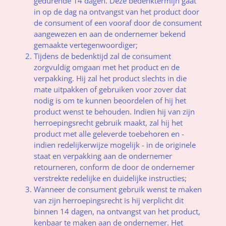
gedurende 14 dagen. Deze bedenktermijn gaat
in op de dag na ontvangst van het product door
de consument of een vooraf door de consument
aangewezen en aan de ondernemer bekend
gemaakte vertegenwoordiger;
Tijdens de bedenktijd zal de consument
zorgvuldig omgaan met het product en de
verpakking. Hij zal het product slechts in die
mate uitpakken of gebruiken voor zover dat
nodig is om te kunnen beoordelen of hij het
product wenst te behouden. Indien hij van zijn
herroepingsrecht gebruik maakt, zal hij het
product met alle geleverde toebehoren en -
indien redelijkerwijze mogelijk - in de originele
staat en verpakking aan de ondernemer
retourneren, conform de door de ondernemer
verstrekte redelijke en duidelijke instructies;
Wanneer de consument gebruik wenst te maken
van zijn herroepingsrecht is hij verplicht dit
binnen 14 dagen, na ontvangst van het product,
kenbaar te maken aan de ondernemer. Het