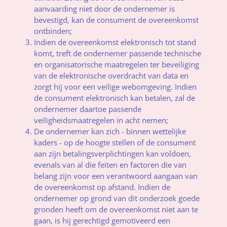
aanvaarding niet door de ondernemer is
bevestigd, kan de consument de overeenkomst
ontbinden;
Indien de overeenkomst elektronisch tot stand
komt, treft de ondernemer passende technische
en organisatorische maatregelen ter beveiliging
van de elektronische overdracht van data en
zorgt hij voor een veilige webomgeving. Indien
de consument elektronisch kan betalen, zal de
ondernemer daartoe passende
veiligheidsmaatregelen in acht nemen;
De ondernemer kan zich - binnen wettelijke
kaders - op de hoogte stellen of de consument
aan zijn betalingsverplichtingen kan voldoen,
evenals van al die feiten en factoren die van
belang zijn voor een verantwoord aangaan van
de overeenkomst op afstand. Indien de
ondernemer op grond van dit onderzoek goede
gronden heeft om de overeenkomst niet aan te
gaan, is hij gerechtigd gemotiveerd een