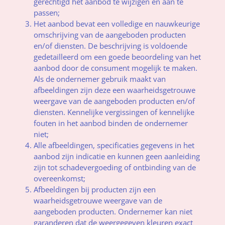
gerechtigd het aanbod te wijzigen en aan te
passen;
Het aanbod bevat een volledige en nauwkeurige
omschrijving van de aangeboden producten
en/of diensten. De beschrijving is voldoende
gedetailleerd om een goede beoordeling van het
aanbod door de consument mogelijk te maken.
Als de ondernemer gebruik maakt van
afbeeldingen zijn deze een waarheidsgetrouwe
weergave van de aangeboden producten en/of
diensten. Kennelijke vergissingen of kennelijke
fouten in het aanbod binden de ondernemer
niet;
Alle afbeeldingen, specificaties gegevens in het
aanbod zijn indicatie en kunnen geen aanleiding
zijn tot schadevergoeding of ontbinding van de
overeenkomst;
Afbeeldingen bij producten zijn een
waarheidsgetrouwe weergave van de
aangeboden producten. Ondernemer kan niet
garanderen dat de weergegeven kleuren exact