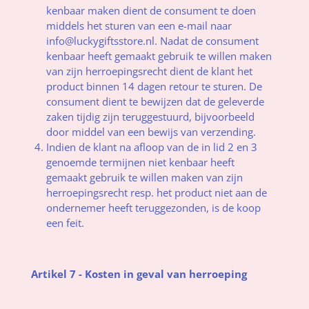
kenbaar maken dient de consument te doen
middels het sturen van een e-mail naar
info@luckygiftsstore.nl. Nadat de consument
kenbaar heeft gemaakt gebruik te willen maken
van zijn herroepingsrecht dient de klant het
product binnen 14 dagen retour te sturen. De
consument dient te bewijzen dat de geleverde
zaken tijdig zijn teruggestuurd, bijvoorbeeld
door middel van een bewijs van verzending.
Indien de klant na afloop van de in lid 2 en 3
genoemde termijnen niet kenbaar heeft
gemaakt gebruik te willen maken van zijn
herroepingsrecht resp. het product niet aan de
ondernemer heeft teruggezonden, is de koop
een feit.
Artikel 7 - Kosten in geval van herroeping