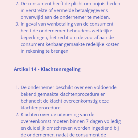
De consument heeft de plicht om onjuistheden
in verstrekte of vermelde betaalgegevens
onverwijld aan de ondernemer te melden.
In geval van wanbetaling van de consument
heeft de ondernemer behoudens wettelijke
beperkingen, het recht om de vooraf aan de
consument kenbaar gemaakte redelijke kosten
in rekening te brengen.
Artikel 14 - Klachtenregeling
De ondernemer beschikt over een voldoende
bekend gemaakte klachtenprocedure en
behandelt de klacht overeenkomstig deze
klachtenprocedure.
Klachten over de uitvoering van de
overeenkomst moeten binnen 7 dagen volledig
en duidelijk omschreven worden ingediend bij
de ondernemer, nadat de consument de