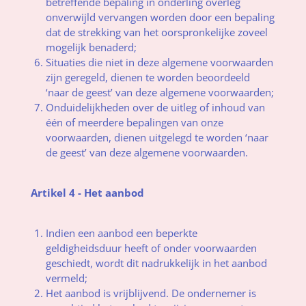
betreffende bepaling in onderling overleg
onverwijld vervangen worden door een bepaling
dat de strekking van het oorspronkelijke zoveel
mogelijk benaderd;
Situaties die niet in deze algemene voorwaarden
zijn geregeld, dienen te worden beoordeeld
‘naar de geest’ van deze algemene voorwaarden;
Onduidelijkheden over de uitleg of inhoud van
één of meerdere bepalingen van onze
voorwaarden, dienen uitgelegd te worden ‘naar
de geest’ van deze algemene voorwaarden.
Artikel 4 - Het aanbod
Indien een aanbod een beperkte
geldigheidsduur heeft of onder voorwaarden
geschiedt, wordt dit nadrukkelijk in het aanbod
vermeld;
Het aanbod is vrijblijvend. De ondernemer is