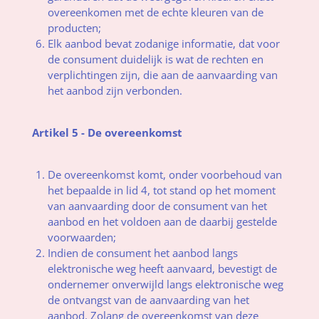
overeenkomen met de echte kleuren van de
producten;
Elk aanbod bevat zodanige informatie, dat voor
de consument duidelijk is wat de rechten en
verplichtingen zijn, die aan de aanvaarding van
het aanbod zijn verbonden.
Artikel 5 - De overeenkomst
De overeenkomst komt, onder voorbehoud van
het bepaalde in lid 4, tot stand op het moment
van aanvaarding door de consument van het
aanbod en het voldoen aan de daarbij gestelde
voorwaarden;
Indien de consument het aanbod langs
elektronische weg heeft aanvaard, bevestigt de
ondernemer onverwijld langs elektronische weg
de ontvangst van de aanvaarding van het
aanbod. Zolang de overeenkomst van deze