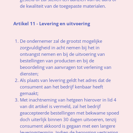
de kwaliteit van de toegepaste materialen.
Artikel 11 - Levering en uitvoering
De ondernemer zal de grootst mogelijke
zorgvuldigheid in acht nemen bij het in
ontvangst nemen en bij de uitvoering van
bestellingen van producten en bij de
beoordeling van aanvragen tot verlening van
diensten;
Als plaats van levering geldt het adres dat de
consument aan het bedrijf kenbaar heeft
gemaakt;
Met inachtneming van hetgeen hierover in lid 4
van dit artikel is vermeld, zal het bedrijf
geaccepteerde bestellingen met bekwame spoed
doch uiterlijk binnen 30 dagen uitvoeren, tenzij
consument akkoord is gegaan met een langere
leveringstermijn. Indien de bezorging vertraging