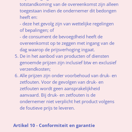
totstandkoming van de overeenkomst zijn alleen
toegestaan indien de ondernemer dit bedongen
heeft en:
- deze het gevolg zijn van wettelijke regelingen
of bepalingen; of
- de consument de bevoegdheid heeft de
overeenkomst op te zeggen met ingang van de
dag waarop de prijsverhoging ingaat.
De in het aanbod van producten of diensten
genoemde prijzen zijn inclusief btw en exclusief
verzendkosten;
Alle prijzen zijn onder voorbehoud van druk- en
zetfouten. Voor de gevolgen van druk- en
zetfouten wordt geen aansprakelijkheid
aanvaard. Bij druk- en zetfouten is de
ondernemer niet verplicht het product volgens
de foutieve prijs te leveren.
Artikel 10 - Conformiteit en garantie