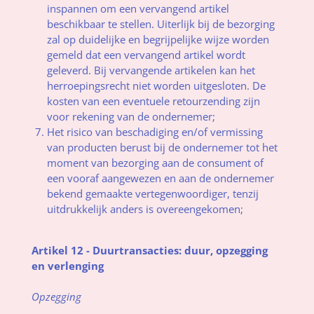
inspannen om een vervangend artikel
beschikbaar te stellen. Uiterlijk bij de bezorging
zal op duidelijke en begrijpelijke wijze worden
gemeld dat een vervangend artikel wordt
geleverd. Bij vervangende artikelen kan het
herroepingsrecht niet worden uitgesloten. De
kosten van een eventuele retourzending zijn
voor rekening van de ondernemer;
Het risico van beschadiging en/of vermissing
van producten berust bij de ondernemer tot het
moment van bezorging aan de consument of
een vooraf aangewezen en aan de ondernemer
bekend gemaakte vertegenwoordiger, tenzij
uitdrukkelijk anders is overeengekomen;
Artikel 12 - Duurtransacties: duur, opzegging
en verlenging
Opzegging