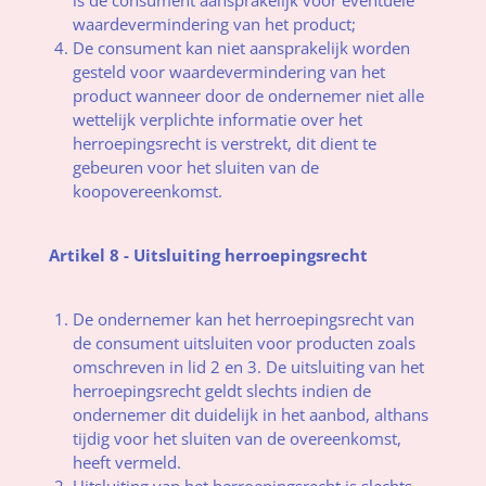
waardevermindering van het product;
De consument kan niet aansprakelijk worden
gesteld voor waardevermindering van het
product wanneer door de ondernemer niet alle
wettelijk verplichte informatie over het
herroepingsrecht is verstrekt, dit dient te
gebeuren voor het sluiten van de
koopovereenkomst.
Artikel 8 - Uitsluiting herroepingsrecht
De ondernemer kan het herroepingsrecht van
de consument uitsluiten voor producten zoals
omschreven in lid 2 en 3. De uitsluiting van het
herroepingsrecht geldt slechts indien de
ondernemer dit duidelijk in het aanbod, althans
tijdig voor het sluiten van de overeenkomst,
heeft vermeld.
Uitsluiting van het herroepingsrecht is slechts