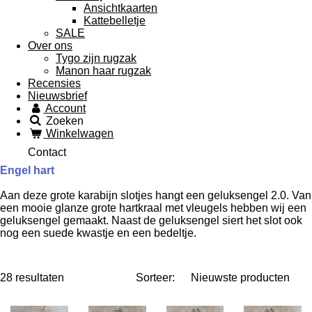
Ansichtkaarten
Kattebelletje
SALE
Over ons
Tygo zijn rugzak
Manon haar rugzak
Recensies
Nieuwsbrief
Account
Zoeken
Winkelwagen
Contact
Engel hart
Aan deze grote karabijn slotjes hangt een geluksengel 2.0. Van
een mooie glanze grote hartkraal met vleugels hebben wij een
geluksengel gemaakt. Naast de geluksengel siert het slot ook
nog een suede kwastje en een bedeltje.
28 resultaten
Sorteer: