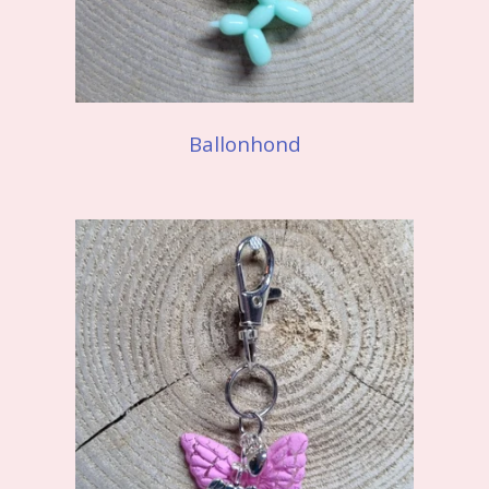
Ballonhond