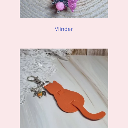
Vlinder