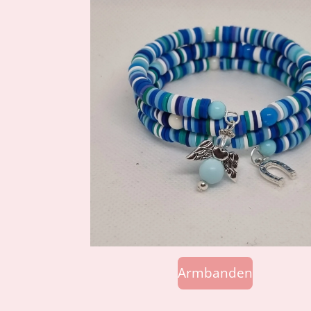
Armbanden