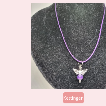
Kettingen