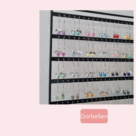
Oorbellen