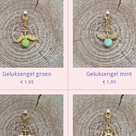
Geluksengel groen
Geluksengel mint
€ 1,95
€ 1,95