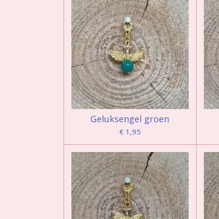
Geluksengel groen
€ 1,95