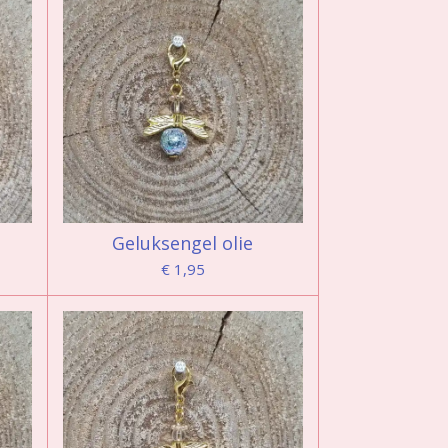
Geluksengel olie
€ 1,95