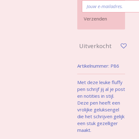
Verzenden
Uitverkocht
Artikelnummer:
P86
Met deze leuke fluffy
pen schrijf jij al je post
en notities in stijl.
Deze pen heeft een
vrolijke geluksengel
die het schrijven gelijk
een stuk gezelliger
maakt.