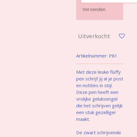
Verzenden
Uitverkocht
Artikelnummer:
P81
Met deze leuke fluffy
pen schrijf jij al je post
en notities in stijl.
Deze pen heeft een
vrolijke geluksengel
die het schrijven gelijk
een stuk gezelliger
maakt.
De zwart schrijvende