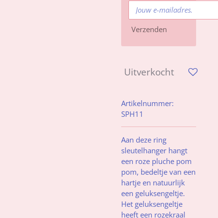
Verzenden
Uitverkocht
Artikelnummer:
SPH11
Aan deze ring
sleutelhanger hangt
een roze pluche pom
pom, bedeltje van een
hartje en natuurlijk
een geluksengeltje.
Het geluksengeltje
heeft een rozekraal