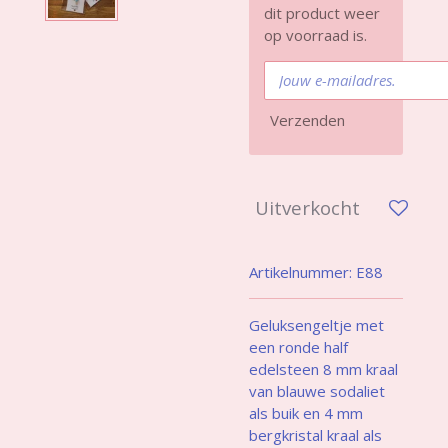
dit product weer
op voorraad is.
Verzenden
Uitverkocht
Artikelnummer:
E88
Geluksengeltje met
een ronde half
edelsteen 8 mm kraal
van blauwe sodaliet
als buik en 4 mm
bergkristal kraal als