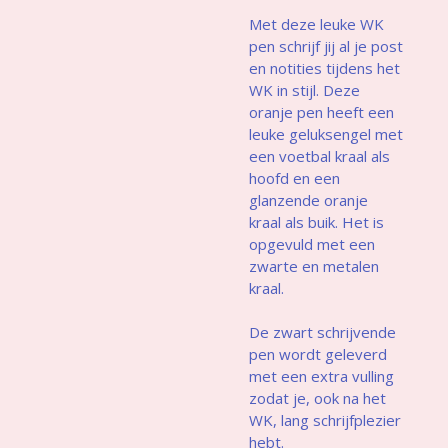
Met deze leuke WK
pen schrijf jij al je post
en notities tijdens het
WK in stijl. Deze
oranje pen heeft een
leuke geluksengel met
een voetbal kraal als
hoofd en een
glanzende oranje
kraal als buik. Het is
opgevuld met een
zwarte en metalen
kraal.
De zwart schrijvende
pen wordt geleverd
met een extra vulling
zodat je, ook na het
WK, lang schrijfplezier
hebt.