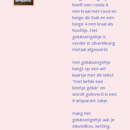
heeft een ronde 8
mm kraal met rood en
beige als buik en een
beige 4 mm kraal als
hoofdje. Het
geluksengeltje is
verder in zilverkleurig
metaal afgewerkt.
Het geluksengeltje
hangt op een wit
kaartje met de tekst
"met liefde een
beetje geluk" en
wordt geleverd in een
transparant zakje.
Hang het
geluksengeltje aan je
sleutelbos, ketting,