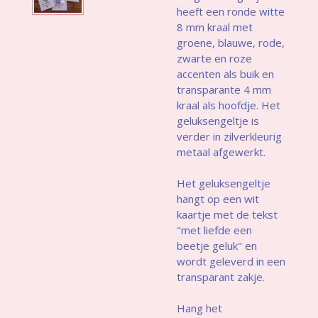
heeft een ronde witte
8 mm kraal met
groene, blauwe, rode,
zwarte en roze
accenten als buik en
transparante 4 mm
kraal als hoofdje. Het
geluksengeltje is
verder in zilverkleurig
metaal afgewerkt.
Het geluksengeltje
hangt op een wit
kaartje met de tekst
"met liefde een
beetje geluk" en
wordt geleverd in een
transparant zakje.
Hang het