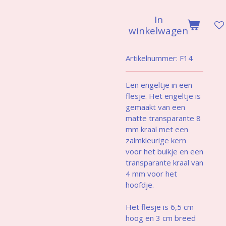
In
winkelwagen
Artikelnummer:
F14
Een engeltje in een
flesje. Het engeltje is
gemaakt van een
matte transparante 8
mm kraal met een
zalmkleurige kern
voor het buikje en een
transparante kraal van
4 mm voor het
hoofdje.
Het flesje is 6,5 cm
hoog en 3 cm breed