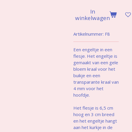
In
winkelwagen
Artikelnummer:
F8
Een engeltje in een
flesje. Het engeltje is
gemaakt van een gele
bloem kraal voor het
buikje en een
transparante kraal van
4 mm voor het
hoofdje.
Het flesje is 6,5 cm
hoog en 3 cm breed
en het engeltje hangt
aan het kurkje in de