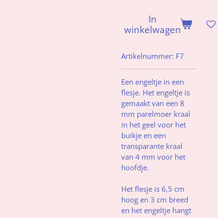
In
winkelwagen
Artikelnummer:
F7
Een engeltje in een
flesje. Het engeltje is
gemaakt van een 8
mm parelmoer kraal
in het geel voor het
buikje en een
transparante kraal
van 4 mm voor het
hoofdje.
Het flesje is 6,5 cm
hoog en 3 cm breed
en het engeltje hangt