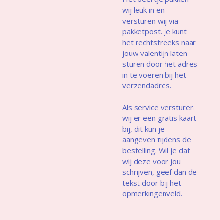
wij leuk in en
versturen wij via
pakketpost. Je kunt
het rechtstreeks naar
jouw valentijn laten
sturen door het adres
in te voeren bij het
verzendadres.
Als service versturen
wij er een gratis kaart
bij, dit kun je
aangeven tijdens de
bestelling. Wil je dat
wij deze voor jou
schrijven, geef dan de
tekst door bij het
opmerkingenveld.