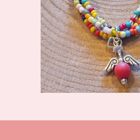
Gegevens