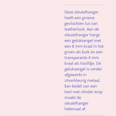
Deze sleutelhanger
heeft een groene
gevlochten lus van
leatherlook. Aan de
sleutelhanger hangt
een geluksengel met
een 8 mm kraal in het
groen als buik en een
transparante 4 mm
kraal als hoofdje. De
geluksengel is verder
afgewerkt in
zilverkleurig metaal.
Een bedel van een
hart met vlinder erop
maakt de
sleutelhanger
helemaal af.