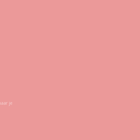
maar je