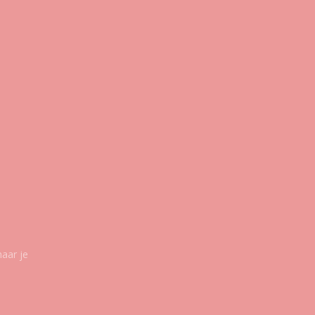
maar je