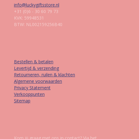
info@luckygiftsstore.nl
+31 (0)6 - 30 60 79 73
KVK: 59948531
BTW: NL002159256B40
Informatie
Bestellen & betalen
Levertijd & verzending
Retourneren, ruilen & klachten
Algemene voorwaarden
Privacy Statement
Verkooppunten
Sitemap
Contact
Kom jij graag met ons in contact? Via het