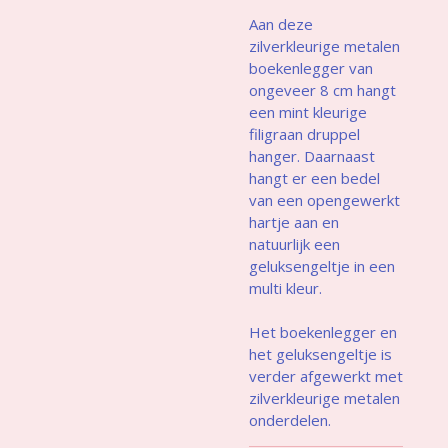
Aan deze
zilverkleurige metalen
boekenlegger van
ongeveer 8 cm hangt
een mint kleurige
filigraan druppel
hanger. Daarnaast
hangt er een bedel
van een opengewerkt
hartje aan en
natuurlijk een
geluksengeltje in een
multi kleur.
Het boekenlegger en
het geluksengeltje is
verder afgewerkt met
zilverkleurige metalen
onderdelen.