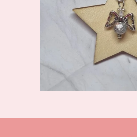
Gegevens