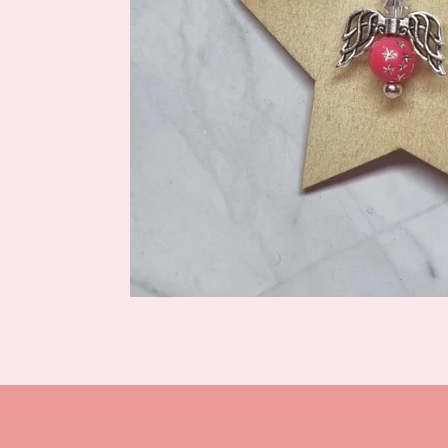
Gegevens