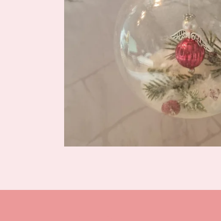
Gegevens