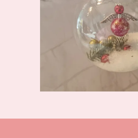
Gegevens