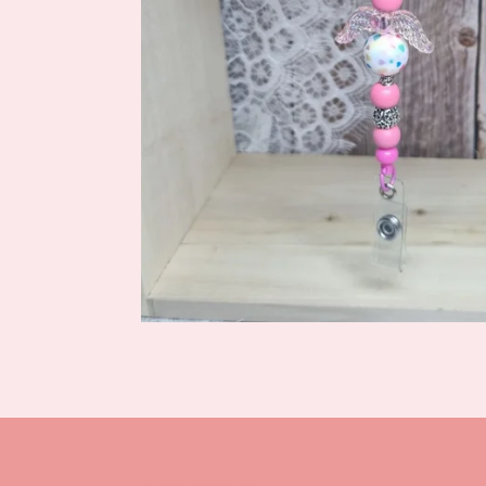
Gegevens