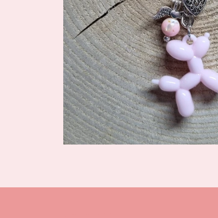
Gegevens