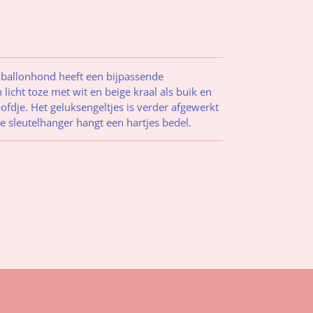
 ballonhond heeft een bijpassende
licht toze met wit en beige kraal als buik en
ofdje. Het geluksengeltjes is verder afgewerkt
de sleutelhanger hangt een hartjes bedel.