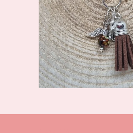
Gegevens