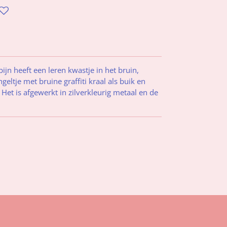
jn heeft een leren kwastje in het bruin,
geltje met bruine graffiti kraal als buik en
 Het is afgewerkt in zilverkleurig metaal en de