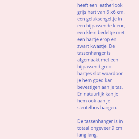
heeft een leatherlook
grijs hart van 6 x6 cm,
een geluksengeltje in
een bijpassende kleur,
een klein bedeltje met
een hartje erop en
zwart kwastje. De
tassenhanger is
afgemaakt met een
bijpassend groot
hartjes slot waardoor
je hem goed kan
bevestigen aan je tas.
En natuurlijk kan je
hem ook aan je
sleutelbos hangen.
De tassenhanger is in
totaal ongeveer 9 cm
lang lang.