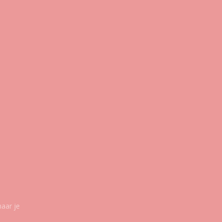
maar je