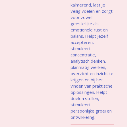
kalmerend, laat je
veilig voelen en zorgt
voor zowel
geestelijke als
emotionele rust en
balans. Helpt jezelf
accepteren,
stimuleert
concentratie,
analytisch denken,
planmatig werken,
overzicht en inzicht te
krijgen en bij het
vinden van praktische
oplossingen. Helpt
doelen stellen,
stimuleert
persoonlijke groei en
ontwikkeling.