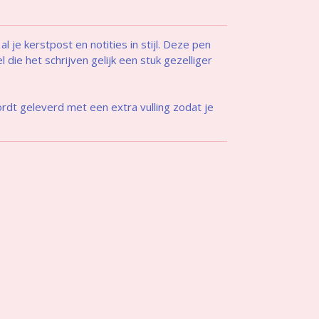
 al je kerstpost en notities in stijl. Deze pen
 die het schrijven gelijk een stuk gezelliger
rdt geleverd met een extra vulling zodat je