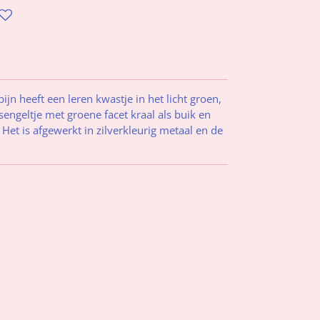
jn heeft een leren kwastje in het licht groen,
sengeltje met groene facet kraal als buik en
 Het is afgewerkt in zilverkleurig metaal en de