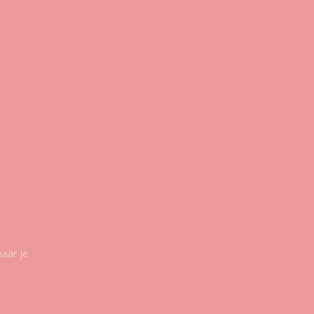
maar je